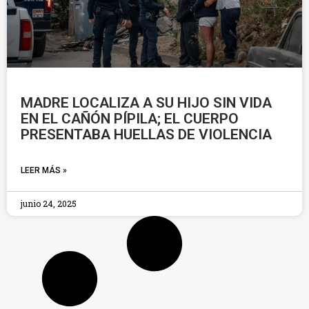
MADRE LOCALIZA A SU HIJO SIN VIDA
EN EL CAÑÓN PÍPILA; EL CUERPO
PRESENTABA HUELLAS DE VIOLENCIA
LEER MÁS »
junio 24, 2025