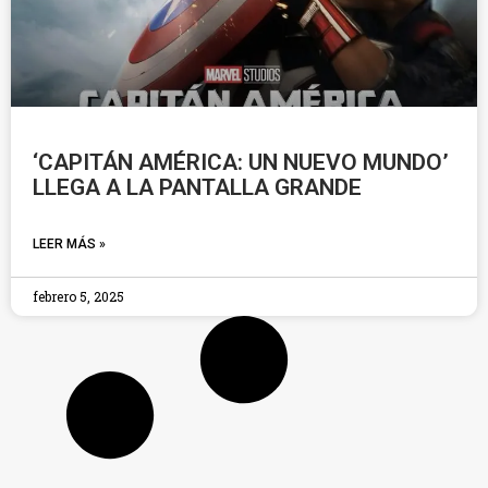
‘CAPITÁN AMÉRICA: UN NUEVO MUNDO’
LLEGA A LA PANTALLA GRANDE
LEER MÁS »
febrero 5, 2025