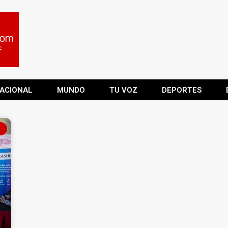
ACIONAL
MUNDO
TU VOZ
DEPORTES