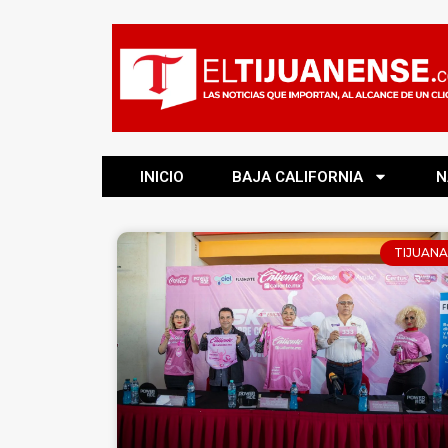
INICIO
BAJA CALIFORNIA
N
TIJUANA