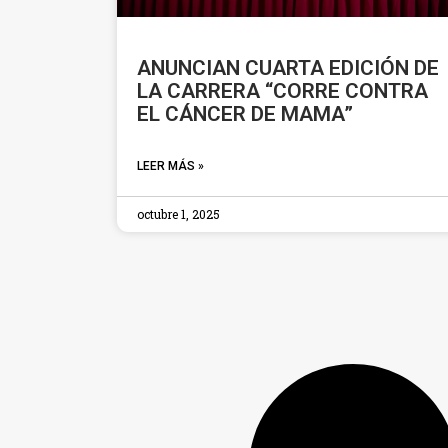
ANUNCIAN CUARTA EDICIÓN DE
LA CARRERA “CORRE CONTRA
EL CÁNCER DE MAMA”
LEER MÁS »
octubre 1, 2025