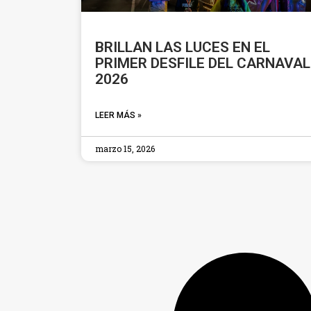
BRILLAN LAS LUCES EN EL
PRIMER DESFILE DEL CARNAVAL
2026
LEER MÁS »
marzo 15, 2026