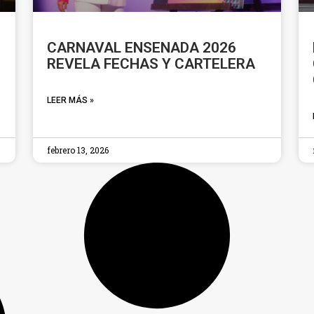
CARNAVAL ENSENADA 2026
REVELA FECHAS Y CARTELERA
LEER MÁS »
febrero 13, 2026