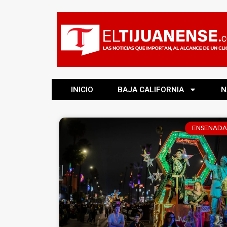
INICIO
BAJA CALIFORNIA
N
ENSENADA