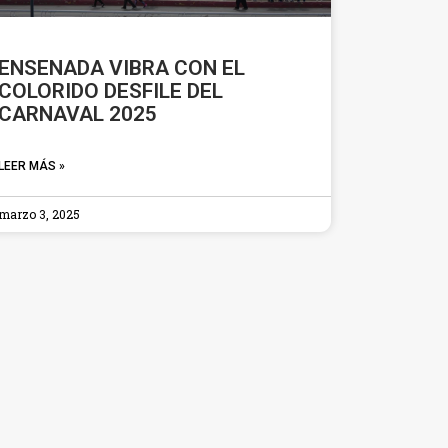
ENSENADA VIBRA CON EL
COLORIDO DESFILE DEL
CARNAVAL 2025
LEER MÁS »
marzo 3, 2025