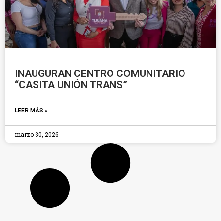
INAUGURAN CENTRO COMUNITARIO
“CASITA UNIÓN TRANS”
LEER MÁS »
marzo 30, 2026