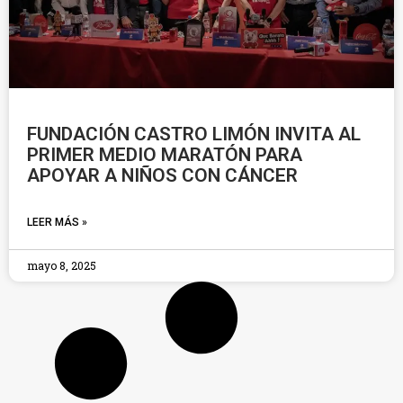
FUNDACIÓN CASTRO LIMÓN INVITA AL
PRIMER MEDIO MARATÓN PARA
APOYAR A NIÑOS CON CÁNCER
LEER MÁS »
mayo 8, 2025