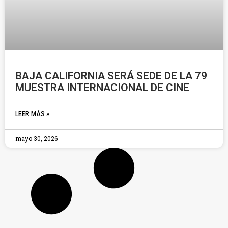
BAJA CALIFORNIA SERÁ SEDE DE LA 79
MUESTRA INTERNACIONAL DE CINE
LEER MÁS »
mayo 30, 2026