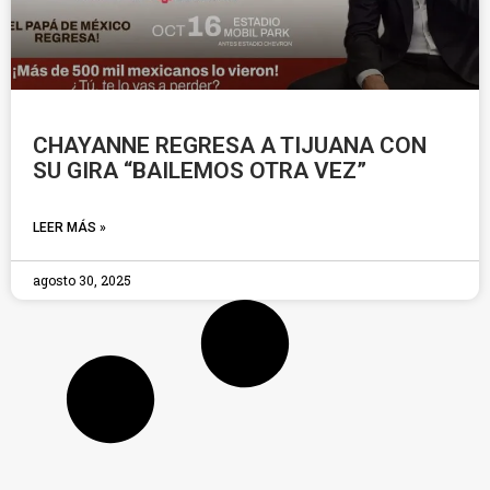
CHAYANNE REGRESA A TIJUANA CON
SU GIRA “BAILEMOS OTRA VEZ”
LEER MÁS »
agosto 30, 2025