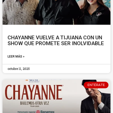
CHAYANNE VUELVE A TIJUANA CON UN
SHOW QUE PROMETE SER INOLVIDABLE
LEER MÁS »
octubre 11, 2025
ENTÉRATE