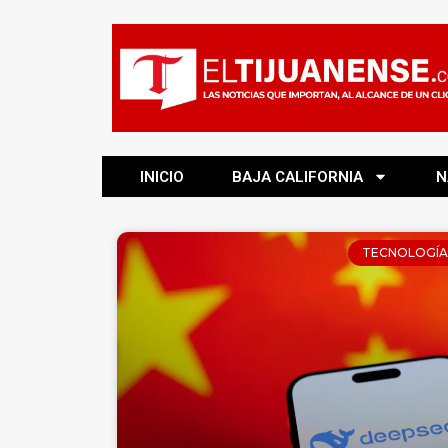
INICIO
BAJA CALIFORNIA
N
TECNOLOGÍA