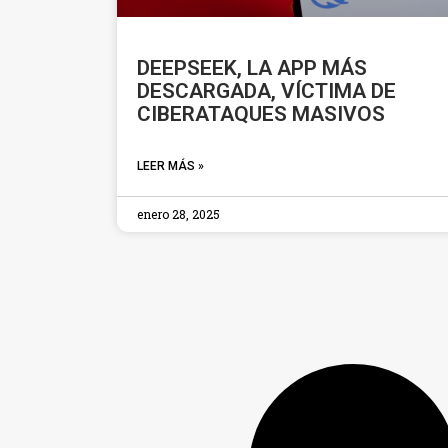
DEEPSEEK, LA APP MÁS
DESCARGADA, VÍCTIMA DE
CIBERATAQUES MASIVOS
LEER MÁS »
enero 28, 2025