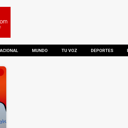
ACIONAL
MUNDO
TU VOZ
DEPORTES