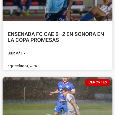
ENSENADA FC CAE 0–2 EN SONORA EN
LA COPA PROMESAS
LEER MÁS »
septiembre 24, 2025
DEPORTES