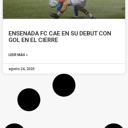
ENSENADA FC CAE EN SU DEBUT CON
GOL EN EL CIERRE
LEER MÁS »
agosto 24, 2025