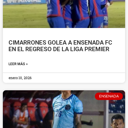
CIMARRONES GOLEA A ENSENADA FC
EN EL REGRESO DE LA LIGA PREMIER
LEER MÁS »
enero 10, 2026
ENSENADA