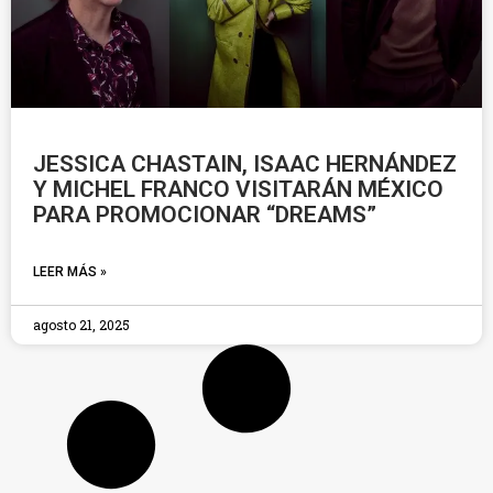
JESSICA CHASTAIN, ISAAC HERNÁNDEZ
Y MICHEL FRANCO VISITARÁN MÉXICO
PARA PROMOCIONAR “DREAMS”
LEER MÁS »
agosto 21, 2025