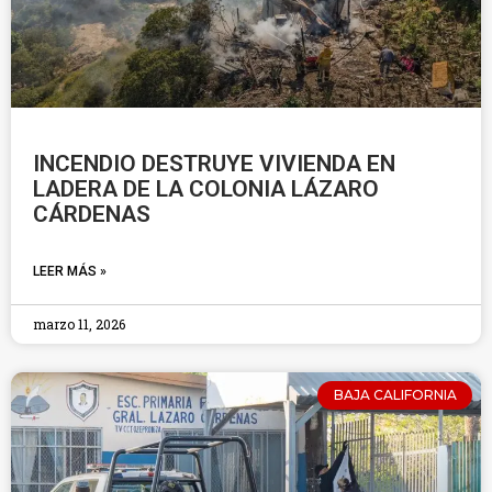
INCENDIO DESTRUYE VIVIENDA EN
LADERA DE LA COLONIA LÁZARO
CÁRDENAS
LEER MÁS »
marzo 11, 2026
BAJA CALIFORNIA