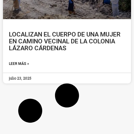
LOCALIZAN EL CUERPO DE UNA MUJER
EN CAMINO VECINAL DE LA COLONIA
LÁZARO CÁRDENAS
LEER MÁS »
julio 23, 2025