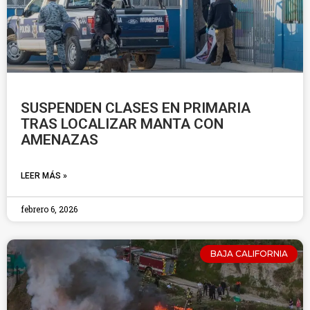
SUSPENDEN CLASES EN PRIMARIA
TRAS LOCALIZAR MANTA CON
AMENAZAS
LEER MÁS »
febrero 6, 2026
BAJA CALIFORNIA