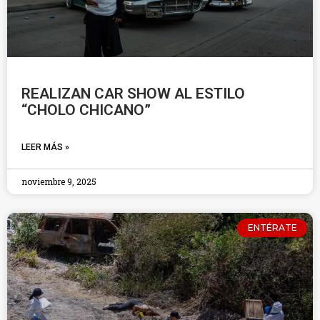
REALIZAN CAR SHOW AL ESTILO
“CHOLO CHICANO”
LEER MÁS »
noviembre 9, 2025
ENTÉRATE