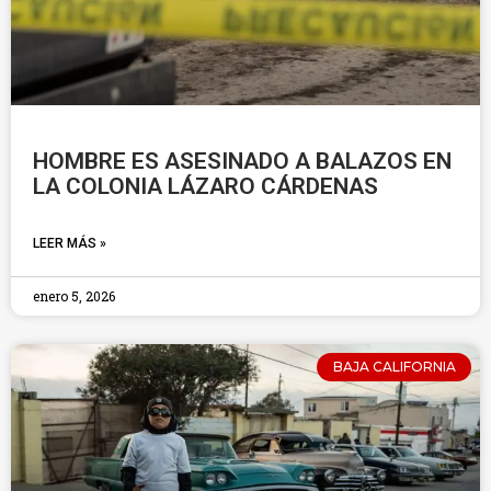
HOMBRE ES ASESINADO A BALAZOS EN
LA COLONIA LÁZARO CÁRDENAS
LEER MÁS »
enero 5, 2026
BAJA CALIFORNIA