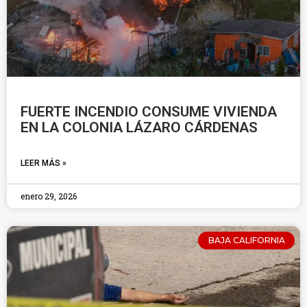
FUERTE INCENDIO CONSUME VIVIENDA
EN LA COLONIA LÁZARO CÁRDENAS
LEER MÁS »
enero 29, 2026
BAJA CALIFORNIA