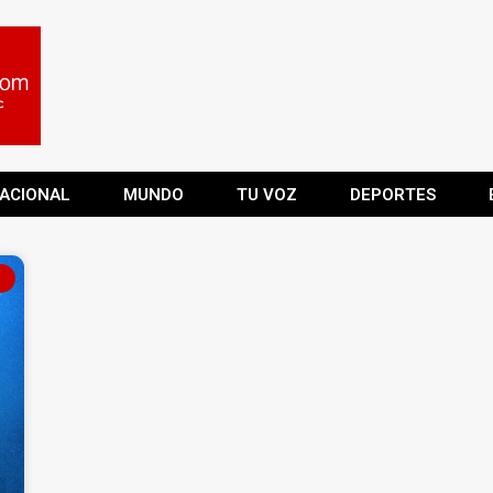
ACIONAL
MUNDO
TU VOZ
DEPORTES