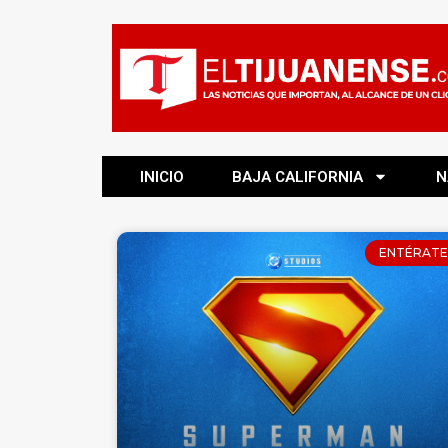
INICIO
BAJA CALIFORNIA
N
ENTÉRATE