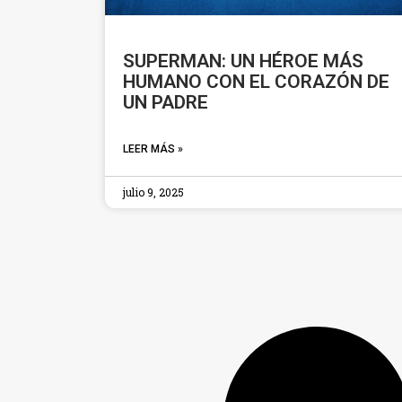
SUPERMAN: UN HÉROE MÁS
HUMANO CON EL CORAZÓN DE
UN PADRE
LEER MÁS »
julio 9, 2025