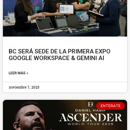
BC SERÁ SEDE DE LA PRIMERA EXPO
GOOGLE WORKSPACE & GEMINI AI
LEER MÁS »
noviembre 7, 2025
ENTÉRATE