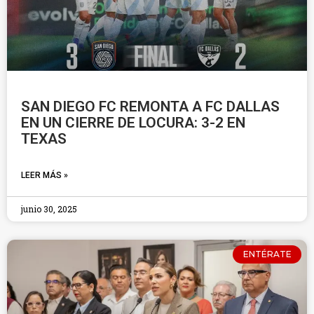
SAN DIEGO FC REMONTA A FC DALLAS
EN UN CIERRE DE LOCURA: 3-2 EN
TEXAS
LEER MÁS »
junio 30, 2025
ENTÉRATE