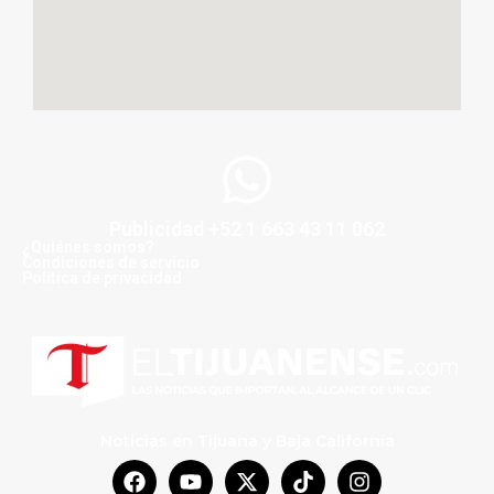
Publicidad +52 1 663 43 11 062
¿Quiénes somos?
Condiciones de servicio
Politica de privacidad
Noticias en Tijuana y Baja California