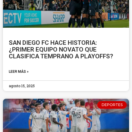
SAN DIEGO FC HACE HISTORIA:
¿PRIMER EQUIPO NOVATO QUE
CLASIFICA TEMPRANO A PLAYOFFS?
LEER MÁS »
agosto 15, 2025
DEPORTES