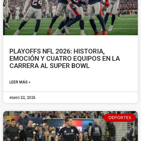
PLAYOFFS NFL 2026: HISTORIA,
EMOCIÓN Y CUATRO EQUIPOS EN LA
CARRERA AL SUPER BOWL
LEER MÁS »
enero 22, 2026
DEPORTES