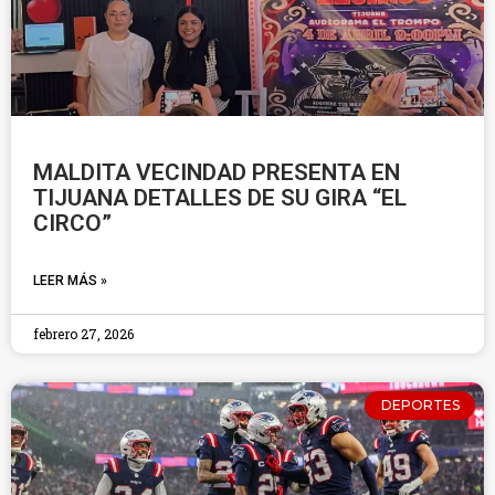
MALDITA VECINDAD PRESENTA EN
TIJUANA DETALLES DE SU GIRA “EL
CIRCO”
LEER MÁS »
febrero 27, 2026
DEPORTES