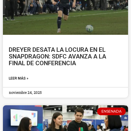
DREYER DESATA LA LOCURA EN EL
SNAPDRAGON: SDFC AVANZA A LA
FINAL DE CONFERENCIA
LEER MÁS »
noviembre 24, 2025
ENSENADA