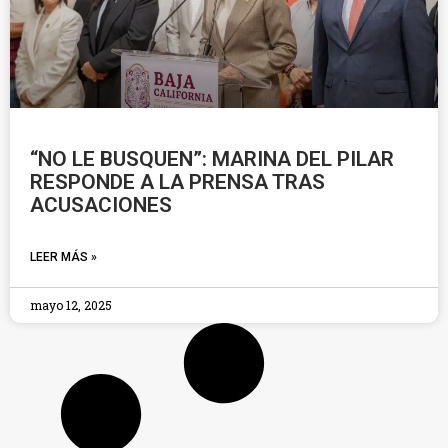
“NO LE BUSQUEN”: MARINA DEL PILAR
RESPONDE A LA PRENSA TRAS
ACUSACIONES
LEER MÁS »
mayo 12, 2025