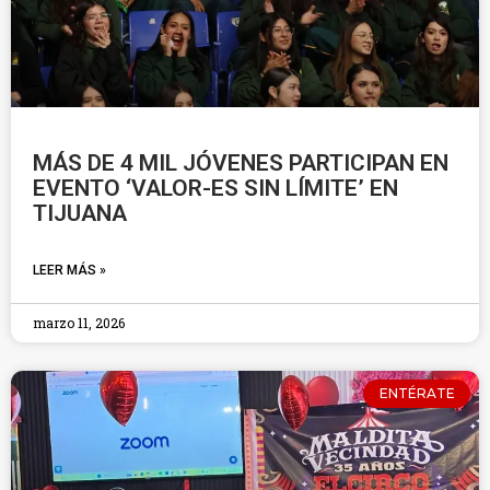
MÁS DE 4 MIL JÓVENES PARTICIPAN EN
EVENTO ‘VALOR-ES SIN LÍMITE’ EN
TIJUANA
LEER MÁS »
marzo 11, 2026
ENTÉRATE