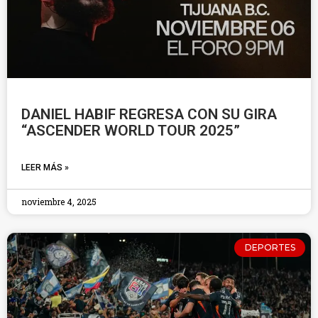
DANIEL HABIF REGRESA CON SU GIRA
“ASCENDER WORLD TOUR 2025”
LEER MÁS »
noviembre 4, 2025
DEPORTES