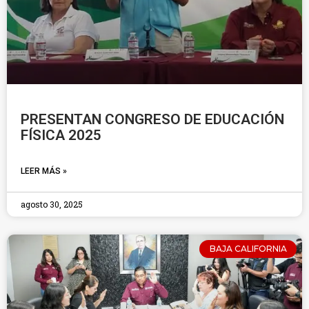
PRESENTAN CONGRESO DE EDUCACIÓN
FÍSICA 2025
LEER MÁS »
agosto 30, 2025
BAJA CALIFORNIA