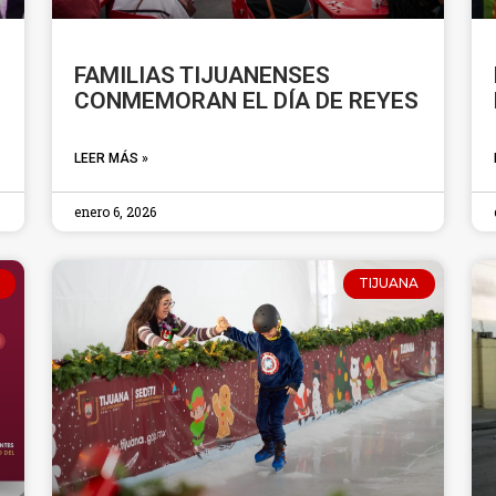
FAMILIAS TIJUANENSES
CONMEMORAN EL DÍA DE REYES
LEER MÁS »
enero 6, 2026
TIJUANA