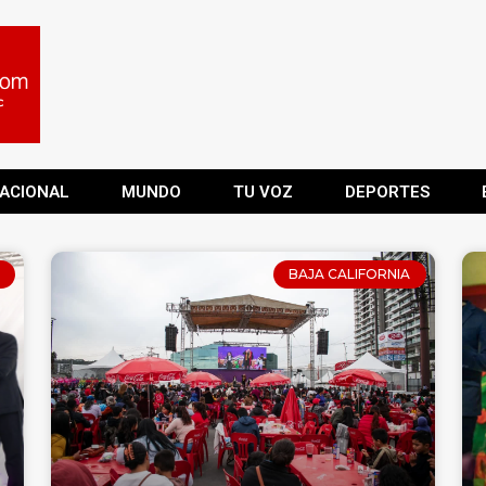
ACIONAL
MUNDO
TU VOZ
DEPORTES
BAJA CALIFORNIA