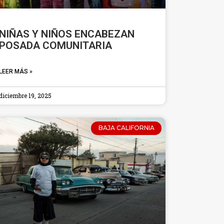
NIÑAS Y NIÑOS ENCABEZAN
POSADA COMUNITARIA
LEER MÁS »
diciembre 19, 2025
BAJA CALIFORNIA