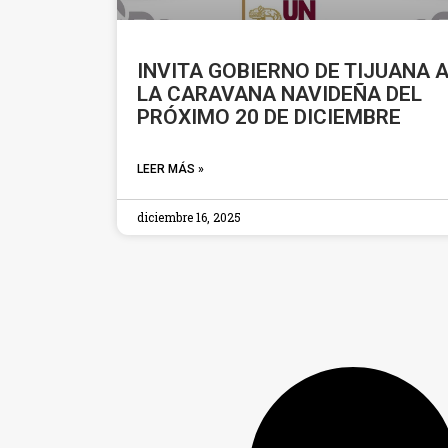
INVITA GOBIERNO DE TIJUANA 
LA CARAVANA NAVIDEÑA DEL
PRÓXIMO 20 DE DICIEMBRE
LEER MÁS »
diciembre 16, 2025