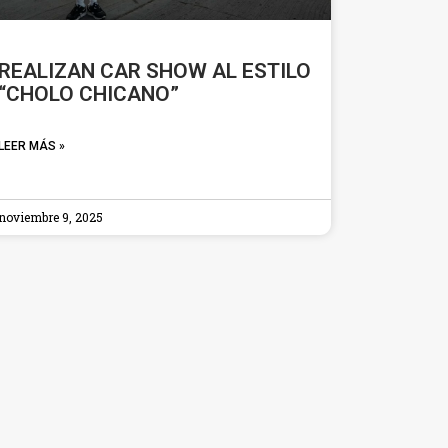
REALIZAN CAR SHOW AL ESTILO
“CHOLO CHICANO”
LEER MÁS »
noviembre 9, 2025