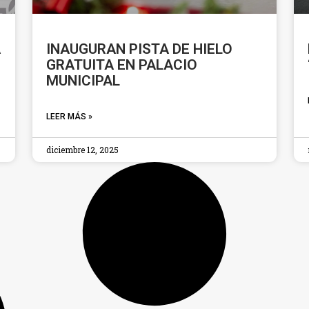
A
INAUGURAN PISTA DE HIELO
GRATUITA EN PALACIO
MUNICIPAL
LEER MÁS »
diciembre 12, 2025