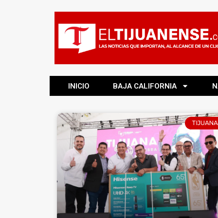
INICIO
BAJA CALIFORNIA
N
TIJUANA