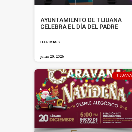
AYUNTAMIENTO DE TIJUANA
CELEBRA EL DÍA DEL PADRE
LEER MÁS »
junio 20, 2026
TIJUANA