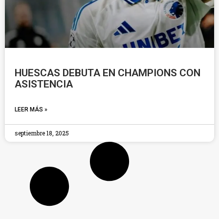
HUESCAS DEBUTA EN CHAMPIONS CON
ASISTENCIA
LEER MÁS »
septiembre 18, 2025