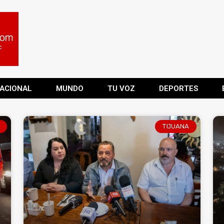
ACIONAL
MUNDO
TU VOZ
DEPORTES
TIJUANA