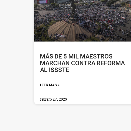
MÁS DE 5 MIL MAESTROS
MARCHAN CONTRA REFORMA
AL ISSSTE
LEER MÁS »
febrero 27, 2025