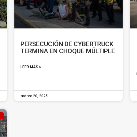
PERSECUCIÓN DE CYBERTRUCK
TERMINA EN CHOQUE MÚLTIPLE
LEER MÁS »
marzo 20, 2025