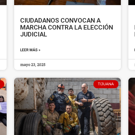
CIUDADANOS CONVOCAN A
MARCHA CONTRA LA ELECCIÓN
JUDICIAL
LEER MÁS »
mayo 23, 2025
TIJUANA