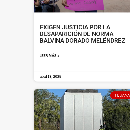
EXIGEN JUSTICIA POR LA
DESAPARICIÓN DE NORMA
BALVINA DORADO MELÉNDREZ
LEER MÁS »
abril 13, 2025
TIJUANA