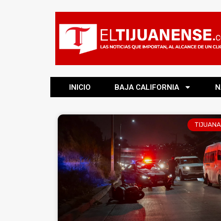
INICIO
BAJA CALIFORNIA
N
TIJUANA