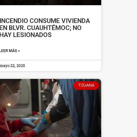
INCENDIO CONSUME VIVIENDA
EN BLVR. CUAUHTÉMOC; NO
HAY LESIONADOS
LEER MÁS »
mayo 22, 2025
TIJUANA