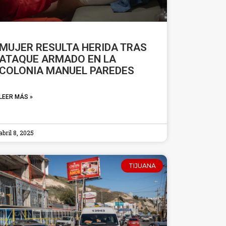
MUJER RESULTA HERIDA TRAS
ATAQUE ARMADO EN LA
COLONIA MANUEL PAREDES
LEER MÁS »
abril 8, 2025
TIJUANA