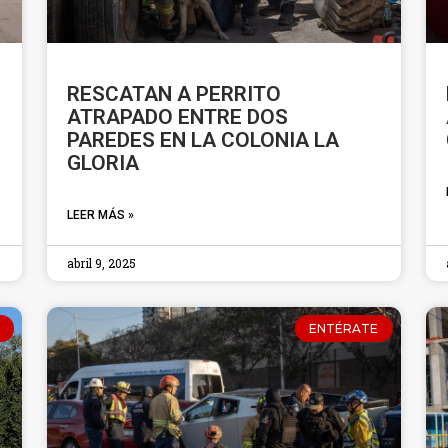
RESCATAN A PERRITO
ATRAPADO ENTRE DOS
PAREDES EN LA COLONIA LA
GLORIA
LEER MÁS »
abril 9, 2025
ENTÉRATE