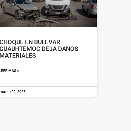
CHOQUE EN BULEVAR
CUAUHTÉMOC DEJA DAÑOS
MATERIALES
LEER MÁS »
marzo 20, 2025