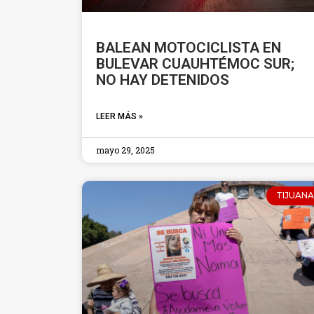
BALEAN MOTOCICLISTA EN
BULEVAR CUAUHTÉMOC SUR;
NO HAY DETENIDOS
LEER MÁS »
mayo 29, 2025
TIJUANA