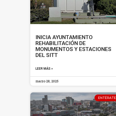
INICIA AYUNTAMIENTO
REHABILITACIÓN DE
MONUMENTOS Y ESTACIONES
DEL SITT
LEER MÁS »
marzo 28, 2025
ENTÉRATE