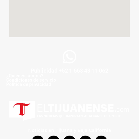
Publicidad +52 1 663 43 11 062
¿Quiénes somos?
Condiciones de servicio
Politica de privacidad
Noticias en Tijuana y Baja California