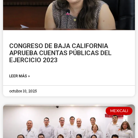
CONGRESO DE BAJA CALIFORNIA
APRUEBA CUENTAS PÚBLICAS DEL
EJERCICIO 2023
LEER MÁS »
octubre 10, 2025
MEXICALI