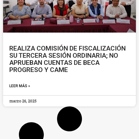
REALIZA COMISIÓN DE FISCALIZACIÓN
SU TERCERA SESIÓN ORDINARIA; NO
APRUEBAN CUENTAS DE BECA
PROGRESO Y CAME
LEER MÁS »
marzo 26, 2025