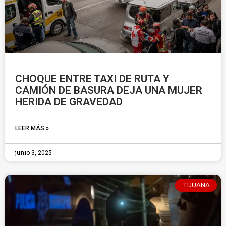
CHOQUE ENTRE TAXI DE RUTA Y
CAMIÓN DE BASURA DEJA UNA MUJER
HERIDA DE GRAVEDAD
LEER MÁS »
junio 3, 2025
TIJUANA