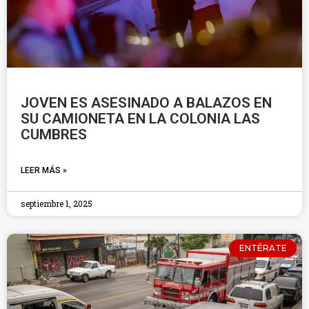
JOVEN ES ASESINADO A BALAZOS EN
SU CAMIONETA EN LA COLONIA LAS
CUMBRES
LEER MÁS »
septiembre 1, 2025
ENTÉRATE