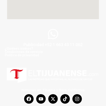
Publicidad +52 1 663 43 11 062
¿Quiénes somos?
Condiciones de servicio
Politica de privacidad
Noticias en Tijuana y Baja California