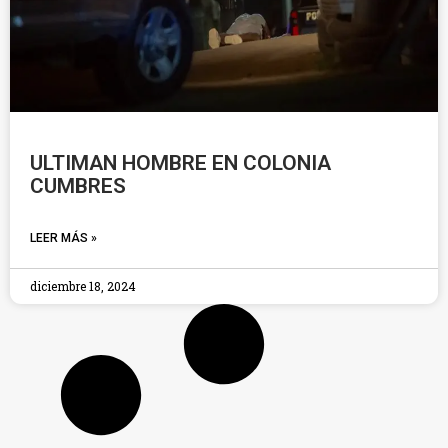
ULTIMAN HOMBRE EN COLONIA
CUMBRES
LEER MÁS »
diciembre 18, 2024