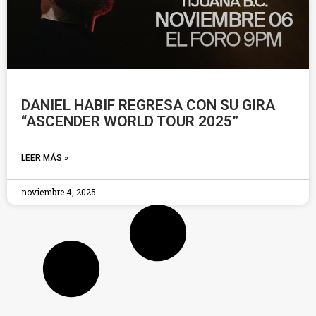
DANIEL HABIF REGRESA CON SU GIRA
“ASCENDER WORLD TOUR 2025”
LEER MÁS »
noviembre 4, 2025