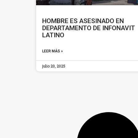
HOMBRE ES ASESINADO EN
DEPARTAMENTO DE INFONAVIT
LATINO
LEER MÁS »
julio 20, 2025