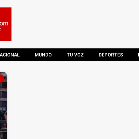
ACIONAL
MUNDO
TU VOZ
DEPORTES