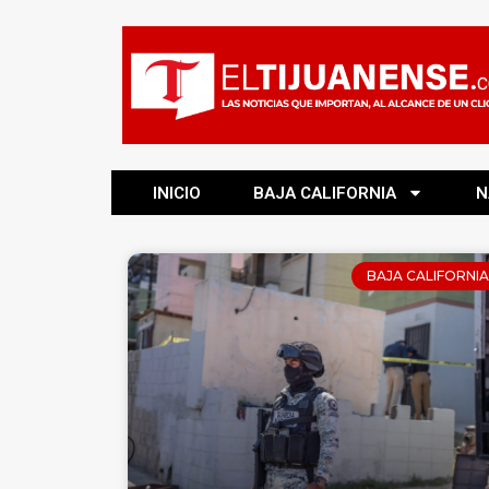
INICIO
BAJA CALIFORNIA
N
BAJA CALIFORNIA