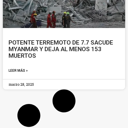
POTENTE TERREMOTO DE 7.7 SACUDE
MYANMAR Y DEJA AL MENOS 153
MUERTOS
LEER MÁS »
marzo 28, 2025