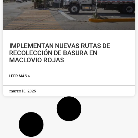
IMPLEMENTAN NUEVAS RUTAS DE
RECOLECCIÓN DE BASURA EN
MACLOVIO ROJAS
LEER MÁS »
marzo 10, 2025