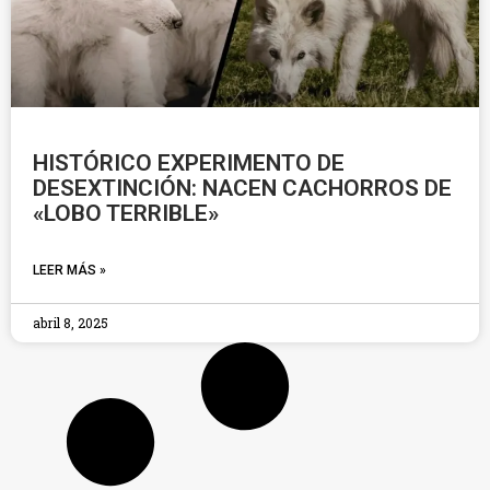
HISTÓRICO EXPERIMENTO DE
DESEXTINCIÓN: NACEN CACHORROS DE
«LOBO TERRIBLE»
LEER MÁS »
abril 8, 2025