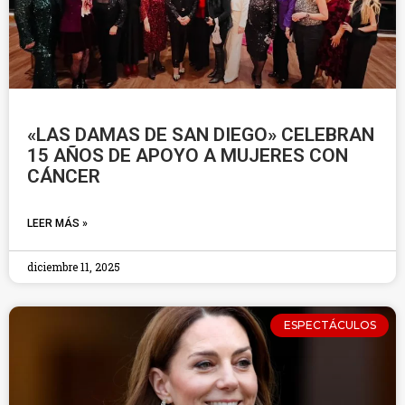
«LAS DAMAS DE SAN DIEGO» CELEBRAN
15 AÑOS DE APOYO A MUJERES CON
CÁNCER
LEER MÁS »
diciembre 11, 2025
ESPECTÁCULOS