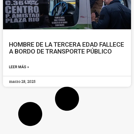
HOMBRE DE LA TERCERA EDAD FALLECE
A BORDO DE TRANSPORTE PÚBLICO
LEER MÁS »
marzo 28, 2025