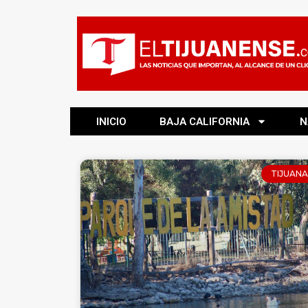
INICIO
BAJA CALIFORNIA
N
TIJUANA