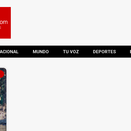
ACIONAL
MUNDO
TU VOZ
DEPORTES