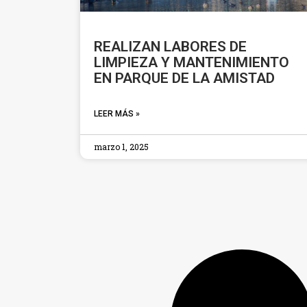
REALIZAN LABORES DE
LIMPIEZA Y MANTENIMIENTO
EN PARQUE DE LA AMISTAD
LEER MÁS »
marzo 1, 2025