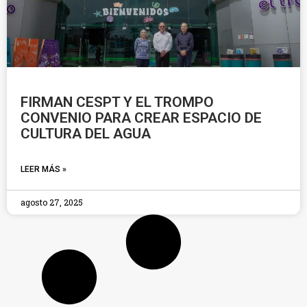
FIRMAN CESPT Y EL TROMPO
CONVENIO PARA CREAR ESPACIO DE
CULTURA DEL AGUA
LEER MÁS »
agosto 27, 2025