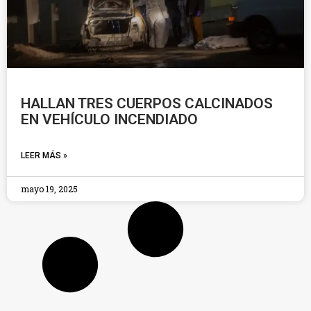
HALLAN TRES CUERPOS CALCINADOS
EN VEHÍCULO INCENDIADO
LEER MÁS »
mayo 19, 2025