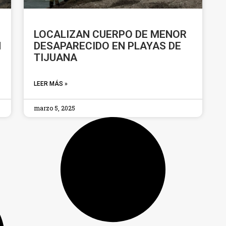
LOCALIZAN CUERPO DE MENOR
N
DESAPARECIDO EN PLAYAS DE
TIJUANA
LEER MÁS »
marzo 5, 2025