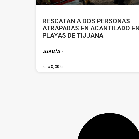
RESCATAN A DOS PERSONAS
ATRAPADAS EN ACANTILADO E
PLAYAS DE TIJUANA
LEER MÁS »
julio 8, 2025