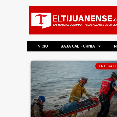
INICIO
BAJA CALIFORNIA
N
ENTÉRATE