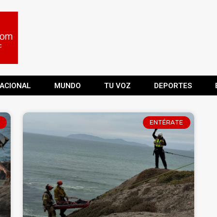
ACIONAL
MUNDO
TU VOZ
DEPORTES
ENTÉRATE