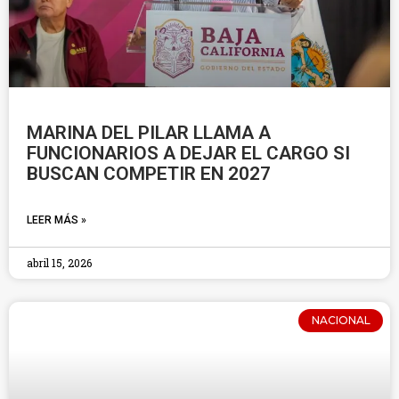
MARINA DEL PILAR LLAMA A
FUNCIONARIOS A DEJAR EL CARGO SI
BUSCAN COMPETIR EN 2027
LEER MÁS »
abril 15, 2026
NACIONAL