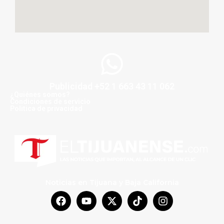
Publicidad +52 1 663 43 11 062
¿Quiénes somos?
Condiciones de servicio
Politica de privacidad
Noticias en Tijuana y Baja California