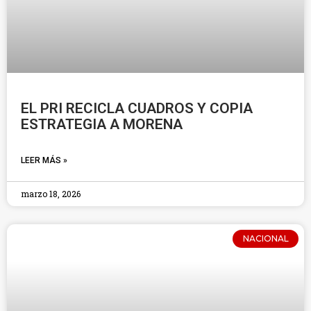
EL PRI RECICLA CUADROS Y COPIA
ESTRATEGIA A MORENA
LEER MÁS »
marzo 18, 2026
NACIONAL