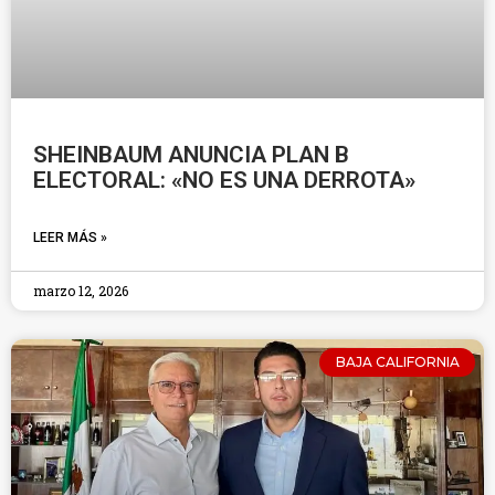
SHEINBAUM ANUNCIA PLAN B
ELECTORAL: «NO ES UNA DERROTA»
LEER MÁS »
marzo 12, 2026
BAJA CALIFORNIA