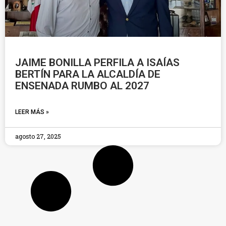
JAIME BONILLA PERFILA A ISAÍAS
BERTÍN PARA LA ALCALDÍA DE
ENSENADA RUMBO AL 2027
LEER MÁS »
agosto 27, 2025