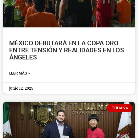
MÉXICO DEBUTARÁ EN LA COPA ORO
ENTRE TENSIÓN Y REALIDADES EN LOS
ÁNGELES
LEER MÁS »
junio 12, 2025
TIJUANA