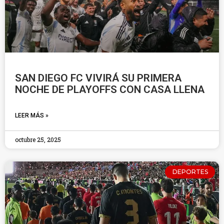
SAN DIEGO FC VIVIRÁ SU PRIMERA
NOCHE DE PLAYOFFS CON CASA LLENA
LEER MÁS »
octubre 25, 2025
DEPORTES