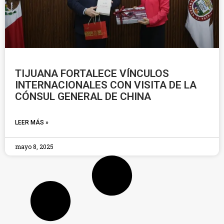
TIJUANA FORTALECE VÍNCULOS
INTERNACIONALES CON VISITA DE LA
CÓNSUL GENERAL DE CHINA
LEER MÁS »
mayo 8, 2025