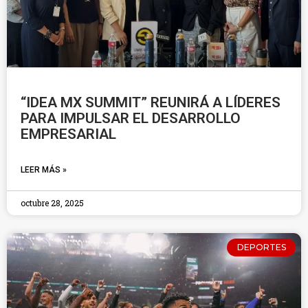
“IDEA MX SUMMIT” REUNIRÁ A LÍDERES
PARA IMPULSAR EL DESARROLLO
EMPRESARIAL
LEER MÁS »
octubre 28, 2025
DEPORTES