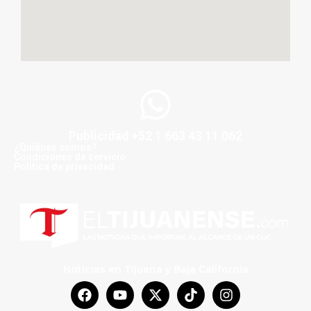
Publicidad +52 1 663 43 11 062
¿Quiénes somos?
Condiciones de servicio
Politica de privacidad
Noticias en Tijuana y Baja California