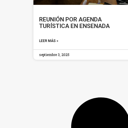
REUNIÓN POR AGENDA
TURÍSTICA EN ENSENADA
LEER MÁS »
septiembre 3, 2025