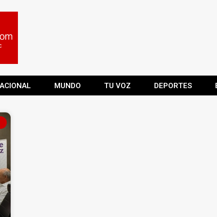
ACIONAL
MUNDO
TU VOZ
DEPORTES