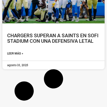
CHARGERS SUPERAN A SAINTS EN SOFI
STADIUM CON UNA DEFENSIVA LETAL
LEER MÁS »
agosto 10, 2025