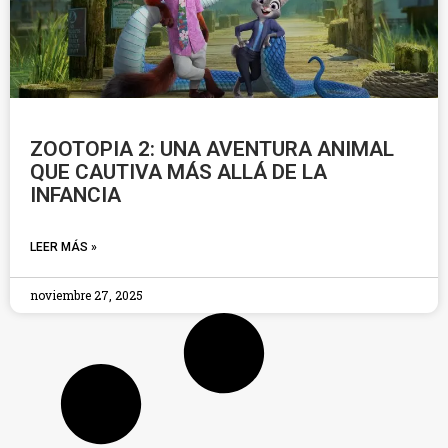
ZOOTOPIA 2: UNA AVENTURA ANIMAL
QUE CAUTIVA MÁS ALLÁ DE LA
INFANCIA
LEER MÁS »
noviembre 27, 2025