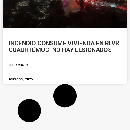
INCENDIO CONSUME VIVIENDA EN BLVR.
CUAUHTÉMOC; NO HAY LESIONADOS
LEER MÁS »
mayo 22, 2025