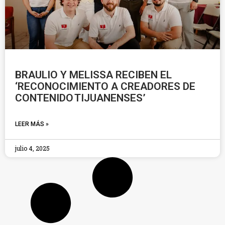
BRAULIO Y MELISSA RECIBEN EL
‘RECONOCIMIENTO A CREADORES DE
CONTENIDO TIJUANENSES’
LEER MÁS »
julio 4, 2025