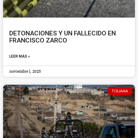
DETONACIONES Y UN FALLECIDO EN
FRANCISCO ZARCO
LEER MÁS »
noviembre 1, 2025
TIJUANA