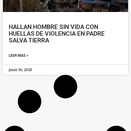
HALLAN HOMBRE SIN VIDA CON
HUELLAS DE VIOLENCIA EN PADRE
SALVA TIERRA
LEER MÁS »
junio 30, 2025