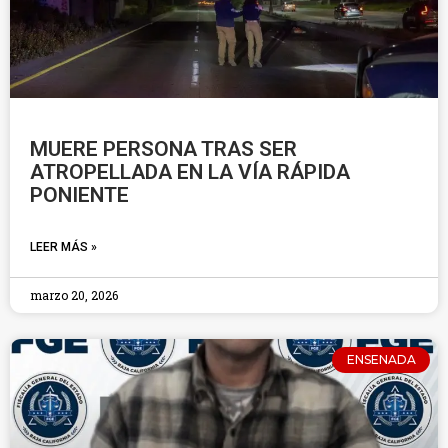
MUERE PERSONA TRAS SER
ATROPELLADA EN LA VÍA RÁPIDA
PONIENTE
LEER MÁS »
marzo 20, 2026
ENSENADA