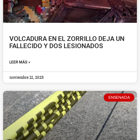
VOLCADURA EN EL ZORRILLO DEJA UN
FALLECIDO Y DOS LESIONADOS
LEER MÁS »
noviembre 21, 2025
ENSENADA