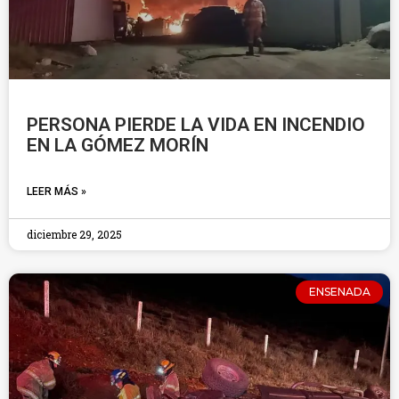
PERSONA PIERDE LA VIDA EN INCENDIO
EN LA GÓMEZ MORÍN
LEER MÁS »
diciembre 29, 2025
ENSENADA