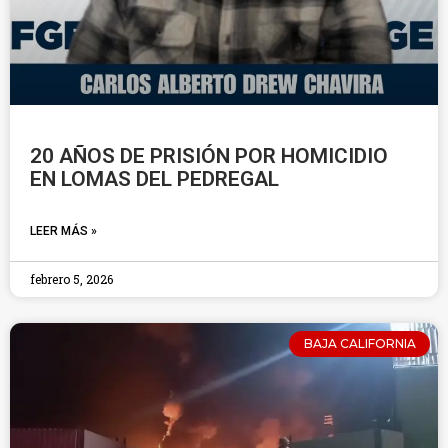
20 AÑOS DE PRISIÓN POR HOMICIDIO
EN LOMAS DEL PEDREGAL
LEER MÁS »
febrero 5, 2026
BAJA CALIFORNIA