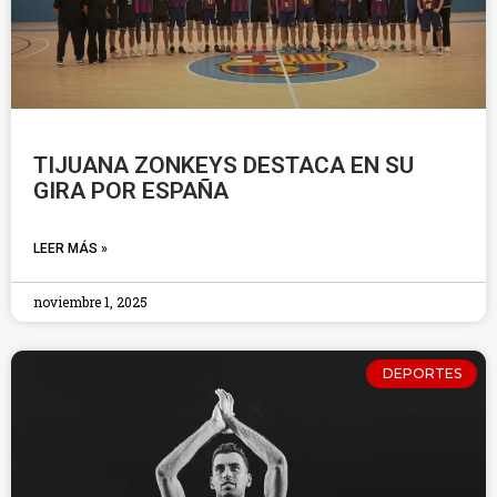
TIJUANA ZONKEYS DESTACA EN SU
GIRA POR ESPAÑA
LEER MÁS »
noviembre 1, 2025
DEPORTES