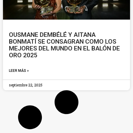
OUSMANE DEMBÉLÉ Y AITANA
BONMATÍ SE CONSAGRAN COMO LOS
MEJORES DEL MUNDO EN EL BALÓN DE
ORO 2025
LEER MÁS »
septiembre 22, 2025