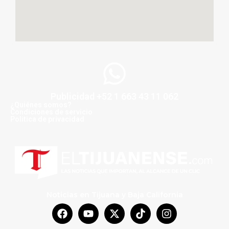
Publicidad +52 1 663 43 11 062
¿Quiénes somos?
Condiciones de servicio
Politica de privacidad
Noticias en Tijuana y Baja California