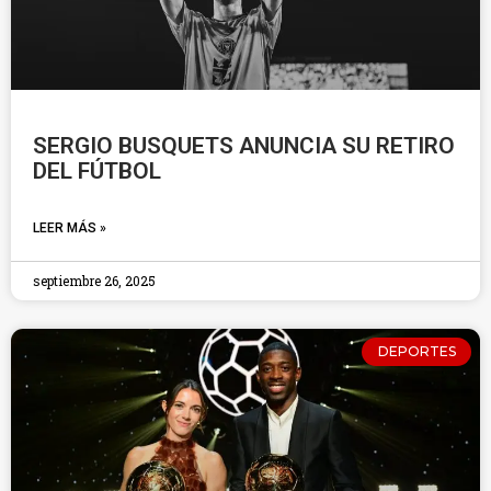
SERGIO BUSQUETS ANUNCIA SU RETIRO
DEL FÚTBOL
LEER MÁS »
septiembre 26, 2025
DEPORTES