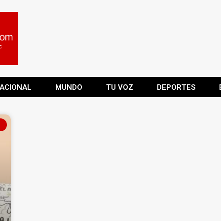
ACIONAL
MUNDO
TU VOZ
DEPORTES