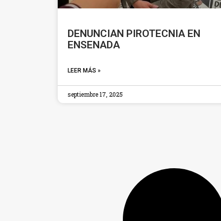
DENUNCIAN PIROTECNIA EN
ENSENADA
LEER MÁS »
septiembre 17, 2025