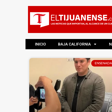
INICIO
BAJA CALIFORNIA
N
ENSENADA