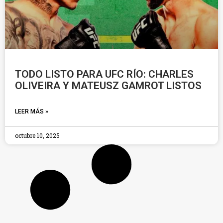
TODO LISTO PARA UFC RÍO: CHARLES
OLIVEIRA Y MATEUSZ GAMROT LISTOS
LEER MÁS »
octubre 10, 2025