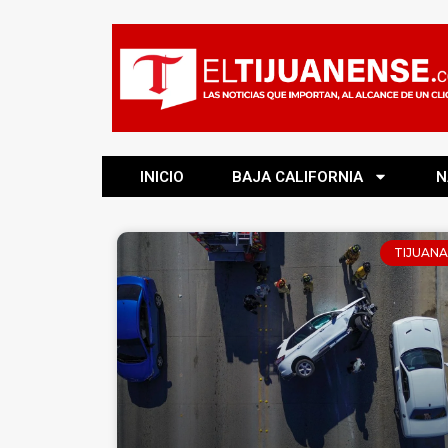
INICIO
BAJA CALIFORNIA
N
TIJUANA