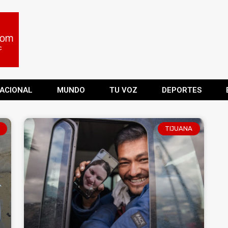
ACIONAL
MUNDO
TU VOZ
DEPORTES
TIJUANA