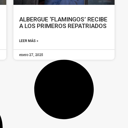
ALBERGUE ‘FLAMINGOS’ RECIBE
A LOS PRIMEROS REPATRIADOS
LEER MÁS »
enero 27, 2025