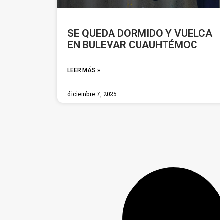
SE QUEDA DORMIDO Y VUELCA
EN BULEVAR CUAUHTÉMOC
LEER MÁS »
diciembre 7, 2025