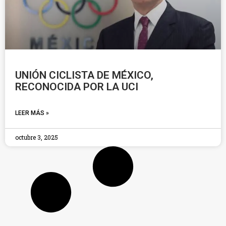
UNIÓN CICLISTA DE MÉXICO,
RECONOCIDA POR LA UCI
LEER MÁS »
octubre 3, 2025