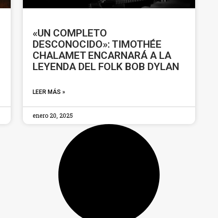
«UN COMPLETO
DESCONOCIDO»: TIMOTHÉE
CHALAMET ENCARNARÁ A LA
LEYENDA DEL FOLK BOB DYLAN
LEER MÁS »
enero 20, 2025