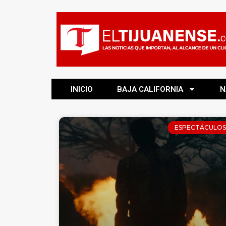
INICIO
BAJA CALIFORNIA
N
ESPECTÁCULOS