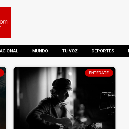
ACIONAL
MUNDO
TU VOZ
DEPORTES
ENTÉRATE