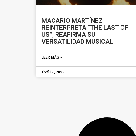
MACARIO MARTÍNEZ
REINTERPRETA “THE LAST OF
US”; REAFIRMA SU
VERSATILIDAD MUSICAL
LEER MÁS »
abril 14, 2025