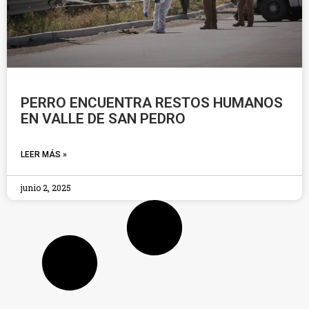
PERRO ENCUENTRA RESTOS HUMANOS
EN VALLE DE SAN PEDRO
LEER MÁS »
junio 2, 2025