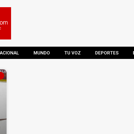
ACIONAL
MUNDO
TU VOZ
DEPORTES