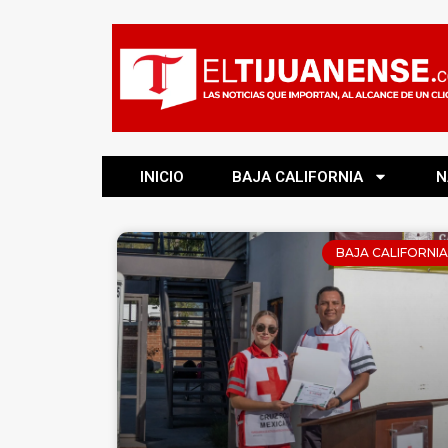
INICIO
BAJA CALIFORNIA
N
BAJA CALIFORNIA