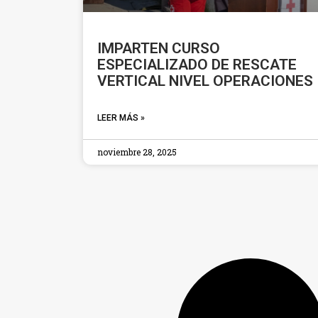
IMPARTEN CURSO
ESPECIALIZADO DE RESCATE
VERTICAL NIVEL OPERACIONES
LEER MÁS »
noviembre 28, 2025