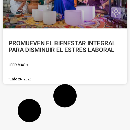
PROMUEVEN EL BIENESTAR INTEGRAL
PARA DISMINUIR EL ESTRÉS LABORAL
LEER MÁS »
junio 26, 2025