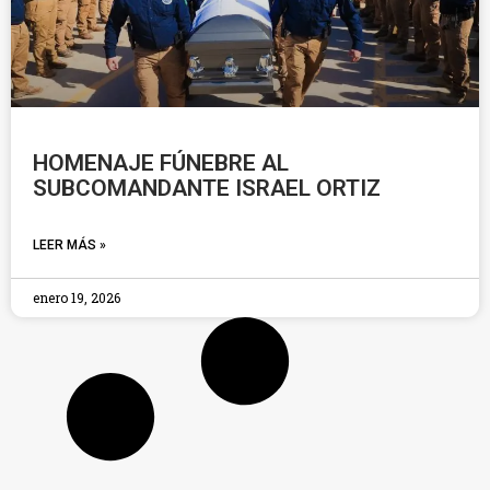
HOMENAJE FÚNEBRE AL
SUBCOMANDANTE ISRAEL ORTIZ
LEER MÁS »
enero 19, 2026