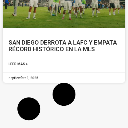
SAN DIEGO DERROTA A LAFC Y EMPATA
RÉCORD HISTÓRICO EN LA MLS
LEER MÁS »
septiembre 1, 2025